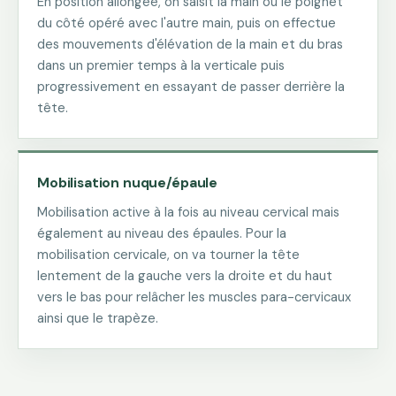
En position allongée, on saisit la main ou le poignet
du côté opéré avec l'autre main, puis on effectue
des mouvements d'élévation de la main et du bras
dans un premier temps à la verticale puis
progressivement en essayant de passer derrière la
tête.
Mobilisation nuque/épaule
Mobilisation active à la fois au niveau cervical mais
également au niveau des épaules. Pour la
mobilisation cervicale, on va tourner la tête
lentement de la gauche vers la droite et du haut
vers le bas pour relâcher les muscles para-cervicaux
ainsi que le trapèze.