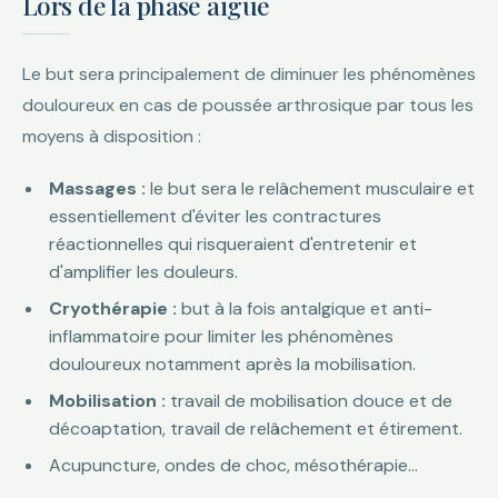
Lors de la phase aiguë
Le but sera principalement de diminuer les phénomènes
douloureux en cas de poussée arthrosique par tous les
moyens à disposition :
Massages :
le but sera le relâchement musculaire et
essentiellement d'éviter les contractures
réactionnelles qui risqueraient d'entretenir et
d'amplifier les douleurs.
Cryothérapie :
but à la fois antalgique et anti-
inflammatoire pour limiter les phénomènes
douloureux notamment après la mobilisation.
Mobilisation :
travail de mobilisation douce et de
décoaptation, travail de relâchement et étirement.
Acupuncture, ondes de choc, mésothérapie…