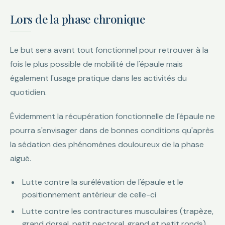
Lors de la phase chronique
Le but sera avant tout fonctionnel pour retrouver à la
fois le plus possible de mobilité de l'épaule mais
également l'usage pratique dans les activités du
quotidien.
Évidemment la récupération fonctionnelle de l'épaule ne
pourra s'envisager dans de bonnes conditions qu'après
la sédation des phénomènes douloureux de la phase
aiguë.
Lutte contre la surélévation de l'épaule et le
positionnement antérieur de celle-ci
Lutte contre les contractures musculaires (trapèze,
grand dorsal, petit pectoral, grand et petit ronds)