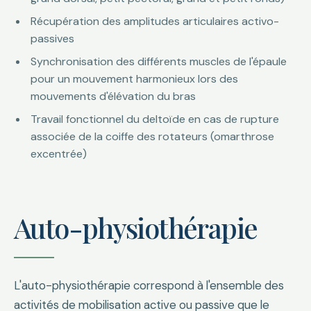
Récupération des amplitudes articulaires activo-
passives
Synchronisation des différents muscles de l'épaule
pour un mouvement harmonieux lors des
mouvements d'élévation du bras
Travail fonctionnel du deltoïde en cas de rupture
associée de la coiffe des rotateurs (omarthrose
excentrée)
Auto-physiothérapie
L'auto-physiothérapie correspond à l'ensemble des
activités de mobilisation active ou passive que le