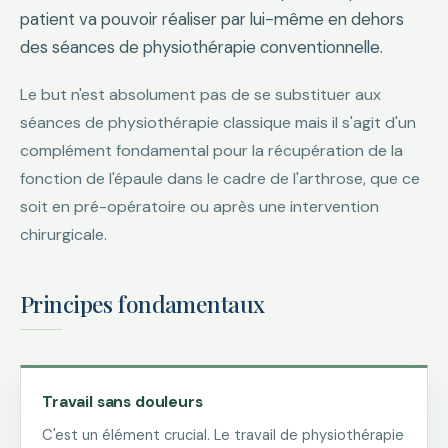
patient va pouvoir réaliser par lui-même en dehors
des séances de physiothérapie conventionnelle.
Le but n'est absolument pas de se substituer aux
séances de physiothérapie classique mais il s'agit d'un
complément fondamental pour la récupération de la
fonction de l'épaule dans le cadre de l'arthrose, que ce
soit en pré-opératoire ou après une intervention
chirurgicale.
Principes fondamentaux
Travail sans douleurs
C'est un élément crucial. Le travail de physiothérapie