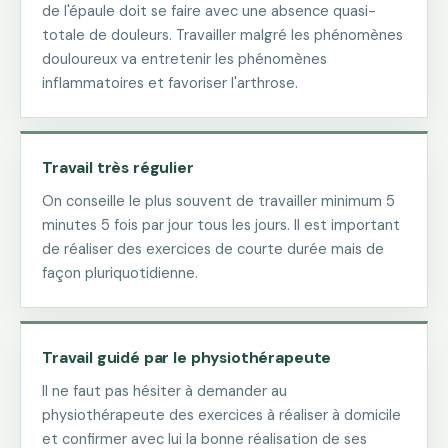
de l'épaule doit se faire avec une absence quasi-
totale de douleurs. Travailler malgré les phénomènes
douloureux va entretenir les phénomènes
inflammatoires et favoriser l'arthrose.
Travail très régulier
On conseille le plus souvent de travailler minimum 5
minutes 5 fois par jour tous les jours. Il est important
de réaliser des exercices de courte durée mais de
façon pluriquotidienne.
Travail guidé par le physiothérapeute
Il ne faut pas hésiter à demander au
physiothérapeute des exercices à réaliser à domicile
et confirmer avec lui la bonne réalisation de ses