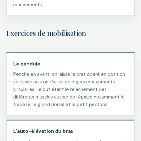
mouvements.
Exercices de mobilisation
Le pendule
Penché en avant, on laisse le bras opéré en position
verticale puis on réalise de légers mouvements
circulaires. Le but étant le relâchement des
différents muscles autour de l'épaule notamment le
trapèze, le grand dorsal et le petit pectoral.
L'auto-élévation du bras