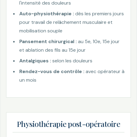
l'intensité des douleurs
Auto-physiothérapie :
dès les premiers jours
pour travail de relâchement musculaire et
mobilisation souple
Pansement chirurgical :
au 5e, 10e, 15e jour
et ablation des fils au 15e jour
Antalgiques :
selon les douleurs
Rendez-vous de contrôle :
avec opérateur à
un mois
Physiothérapie post-opératoire