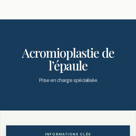
Acromioplastie de
l’épaule
Prise en charge spécialisée
INFORMATIONS CLÉS