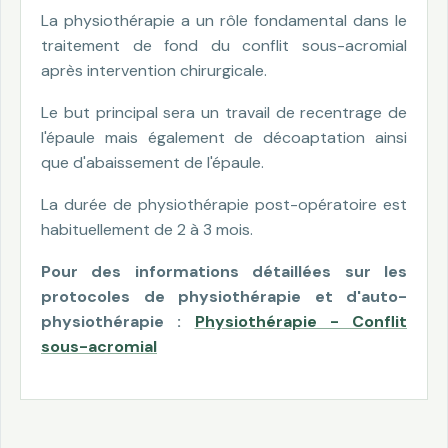
La physiothérapie a un rôle fondamental dans le
traitement de fond du conflit sous-acromial
après intervention chirurgicale.
Le but principal sera un travail de recentrage de
l'épaule mais également de décoaptation ainsi
que d'abaissement de l'épaule.
La durée de physiothérapie post-opératoire est
habituellement de 2 à 3 mois.
Pour des informations détaillées sur les
protocoles de physiothérapie et d'auto-
physiothérapie :
Physiothérapie - Conflit
sous-acromial