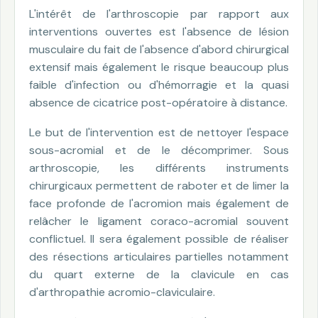
L'intérêt de l'arthroscopie par rapport aux
interventions ouvertes est l'absence de lésion
musculaire du fait de l'absence d'abord chirurgical
extensif mais également le risque beaucoup plus
faible d'infection ou d'hémorragie et la quasi
absence de cicatrice post-opératoire à distance.
Le but de l'intervention est de nettoyer l'espace
sous-acromial et de le décomprimer. Sous
arthroscopie, les différents instruments
chirurgicaux permettent de raboter et de limer la
face profonde de l'acromion mais également de
relâcher le ligament coraco-acromial souvent
conflictuel. Il sera également possible de réaliser
des résections articulaires partielles notamment
du quart externe de la clavicule en cas
d'arthropathie acromio-claviculaire.