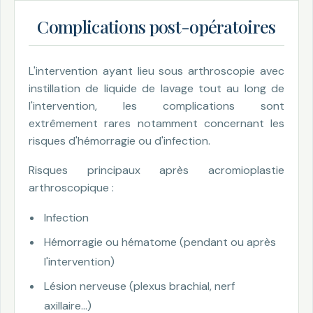
Complications post-opératoires
L'intervention ayant lieu sous arthroscopie avec
instillation de liquide de lavage tout au long de
l'intervention, les complications sont
extrêmement rares notamment concernant les
risques d'hémorragie ou d'infection.
Risques principaux après acromioplastie
arthroscopique :
Infection
Hémorragie ou hématome (pendant ou après
l'intervention)
Lésion nerveuse (plexus brachial, nerf
axillaire…)