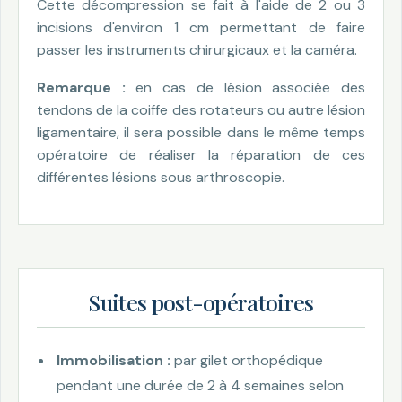
Cette décompression se fait à l'aide de 2 ou 3
incisions d'environ 1 cm permettant de faire
passer les instruments chirurgicaux et la caméra.
Remarque :
en cas de lésion associée des
tendons de la coiffe des rotateurs ou autre lésion
ligamentaire, il sera possible dans le même temps
opératoire de réaliser la réparation de ces
différentes lésions sous arthroscopie.
Suites post-opératoires
Immobilisation :
par gilet orthopédique
pendant une durée de 2 à 4 semaines selon