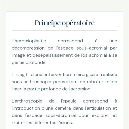
Principe opératoire
L'acromioplastie correspond à une
décompression de l'espace sous-acromial par
limage et désépaississement de l'os acromial à sa
partie profonde.
Il s'agit d'une intervention chirurgicale réalisée
sous arthroscopie permettant de raboter et de
limer la partie profonde de l'acromion.
L'arthroscopie de l'épaule correspond à
l'introduction d'une caméra dans l'articulation et
dans l'espace sous-acromial pour explorer et
traiter les différentes lésions.